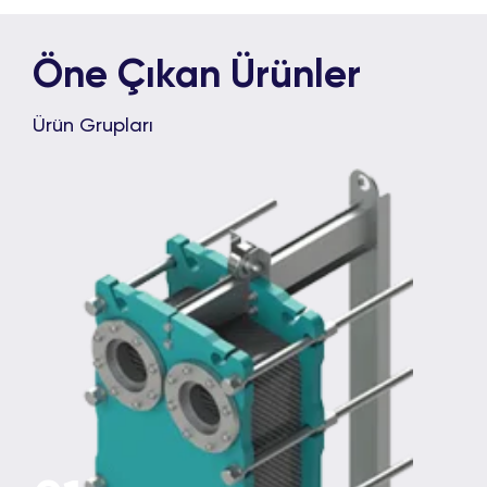
Öne Çıkan Ürünler
Ürün Grupları
02