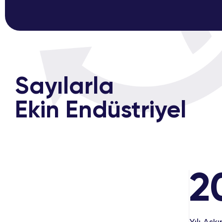
Sayılarla
Ekin Endüstriyel
2