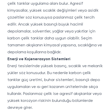
çelik tanklar uygulama alanı bulur. Agresif
kimyasallar, yüksek sıcaklık değişimleri veya asidik
çözeltiler söz konusuysa paslanmaz çelik tercih
edilir. Ancak yüksek basınçlı büyük hacimli
depolamalar, solventler, yağlar veya yakıtlar için
karbon çelik tanklar daha uygun olabilir. Seçim
tamamen akışkanın kimyasal yapısına, sıcaklığına ve
depolama koşullarına bağlıdır.
Enerji ve Kojenerasyon Sistemleri
Enerji tesislerinde yüksek basınç, sıcaklık ve mekanik
yükler söz konusudur. Bu nedenle karbon çelik
tanklar güç üretimi, buhar sistemleri, basınçlı depo
uygulamaları ve ısı geri kazanım ünitelerinde sıkça
kullanılır. Paslanmaz çelik ise agresif akışkanlar veya
yüksek korozyon riskinin bulunduğu bölümlerde
devreye girer.