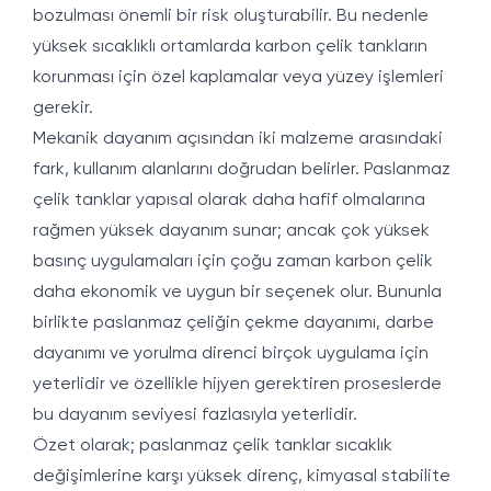
bozulması önemli bir risk oluşturabilir. Bu nedenle
yüksek sıcaklıklı ortamlarda karbon çelik tankların
korunması için özel kaplamalar veya yüzey işlemleri
gerekir.
Mekanik dayanım açısından iki malzeme arasındaki
fark, kullanım alanlarını doğrudan belirler. Paslanmaz
çelik tanklar yapısal olarak daha hafif olmalarına
rağmen yüksek dayanım sunar; ancak çok yüksek
basınç uygulamaları için çoğu zaman karbon çelik
daha ekonomik ve uygun bir seçenek olur. Bununla
birlikte paslanmaz çeliğin çekme dayanımı, darbe
dayanımı ve yorulma direnci birçok uygulama için
yeterlidir ve özellikle hijyen gerektiren proseslerde
bu dayanım seviyesi fazlasıyla yeterlidir.
Özet olarak; paslanmaz çelik tanklar sıcaklık
değişimlerine karşı yüksek direnç, kimyasal stabilite