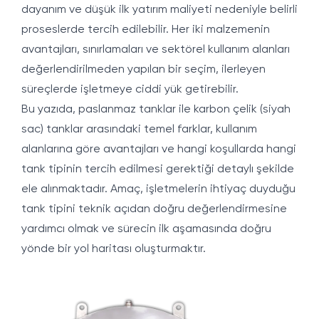
dayanım ve düşük ilk yatırım maliyeti nedeniyle belirli
proseslerde tercih edilebilir. Her iki malzemenin
avantajları, sınırlamaları ve sektörel kullanım alanları
değerlendirilmeden yapılan bir seçim, ilerleyen
süreçlerde işletmeye ciddi yük getirebilir.
Bu yazıda, paslanmaz tanklar ile karbon çelik (siyah
sac) tanklar arasındaki temel farklar, kullanım
alanlarına göre avantajları ve hangi koşullarda hangi
tank tipinin tercih edilmesi gerektiği detaylı şekilde
ele alınmaktadır. Amaç, işletmelerin ihtiyaç duyduğu
tank tipini teknik açıdan doğru değerlendirmesine
yardımcı olmak ve sürecin ilk aşamasında doğru
yönde bir yol haritası oluşturmaktır.