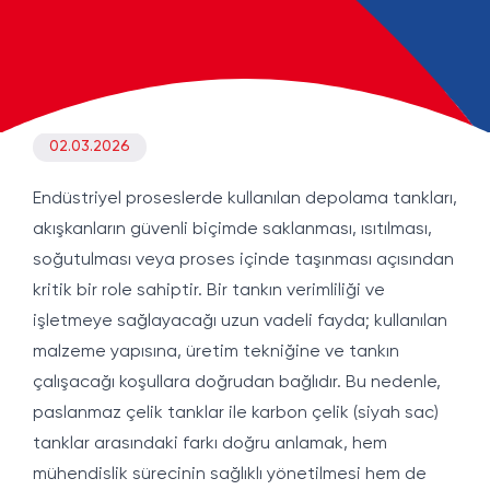
02.03.2026
Endüstriyel proseslerde kullanılan depolama tankları,
akışkanların güvenli biçimde saklanması, ısıtılması,
soğutulması veya proses içinde taşınması açısından
kritik bir role sahiptir. Bir tankın verimliliği ve
işletmeye sağlayacağı uzun vadeli fayda; kullanılan
malzeme yapısına, üretim tekniğine ve tankın
çalışacağı koşullara doğrudan bağlıdır. Bu nedenle,
paslanmaz çelik tanklar ile karbon çelik (siyah sac)
tanklar arasındaki farkı doğru anlamak, hem
mühendislik sürecinin sağlıklı yönetilmesi hem de