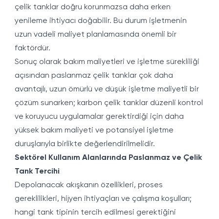
çelik tanklar doğru korunmazsa daha erken
yenileme ihtiyacı doğabilir. Bu durum işletmenin
uzun vadeli maliyet planlamasında önemli bir
faktördür.
Sonuç olarak bakım maliyetleri ve işletme sürekliliği
açısından paslanmaz çelik tanklar çok daha
avantajlı, uzun ömürlü ve düşük işletme maliyetli bir
çözüm sunarken; karbon çelik tanklar düzenli kontrol
ve koruyucu uygulamalar gerektirdiği için daha
yüksek bakım maliyeti ve potansiyel işletme
duruşlarıyla birlikte değerlendirilmelidir.
Sektörel Kullanım Alanlarında Paslanmaz ve Çelik
Tank Tercihi
Depolanacak akışkanın özellikleri, proses
gereklilikleri, hijyen ihtiyaçları ve çalışma koşulları;
hangi tank tipinin tercih edilmesi gerektiğini