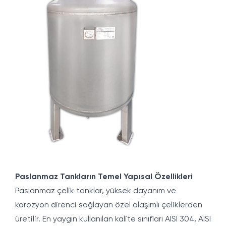
Paslanmaz Tankların Temel Yapısal Özellikleri
Paslanmaz çelik tanklar, yüksek dayanım ve
korozyon direnci sağlayan özel alaşımlı çeliklerden
üretilir. En yaygın kullanılan kalite sınıfları AISI 304, AISI