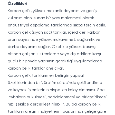
Özellikleri
Karbon çelik, yüksek mekanik dayanım ve geniş
kullanım alanı sunan bir yapı malzemesi olarak
endüstriyel depolama tanklarında sıkça tercih edilir.
Karbon çelik (siyah sac) tanklar, içerdikleri karbon
oranı sayesinde yüksek mukavemet, sağlamlık ve
darbe dayanımı sağlar. Özellikle yüksek basınç
altında çalışan sistemlerde veya dış etkilere karşı
güçlü bir gövde yapısının gerektiği uygulamalarda
karbon çelik tanklar öne çıkar.
Karbon çelik tankların en belirgin yapısal
özelliklerinden biri, üretim sürecinde şekillendirme
ve kaynak işlemlerinin nispeten kolay olmasıdır. Sac
levhaların bükülmesi, haddelenmesi ve birleştirilmesi
hızlı şekilde gerçekleştirilebilir. Bu da karbon çelik
tankların üretim maliyetlerini paslanmaz çeliğe göre