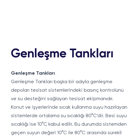
Genleşme Tankları
Genleşme Tankları
Genleşme Tankları başka bir adıyla genleşme
depoları tesisat sistemlerindeki basınç kontrolünü
ve su desteğini sağlayan tesisat ekipmanıdır.
Konut ve işyerlerinde sıcak kullanma suyu hazırlayan
sistemlerde ortalama su sıcaklığı 80°C’dir. Besi suyu
sıcaklığı ise 10°C kabul edilir. Bu durumda sistemden
geçen suyun değeri 10°C ile 80°C arasında sürekli