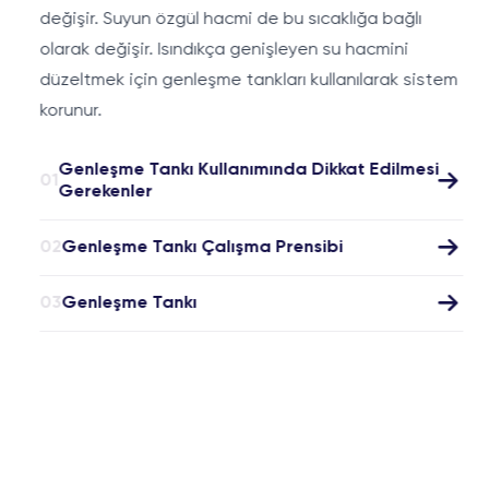
değişir. Suyun özgül hacmi de bu sıcaklığa bağlı
olarak değişir. Isındıkça genişleyen su hacmini
düzeltmek için genleşme tankları kullanılarak sistem
korunur.
Genleşme Tankı Kullanımında Dikkat Edilmesi
01
Gerekenler
02
Genleşme Tankı Çalışma Prensibi
03
Genleşme Tankı