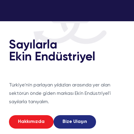
Sayılarla
Ekin Endüstriyel
Türkiye'nin parlayan yıldızları arasında yer alan
sektörün önde giden markası Ekin Endüstriyel'i
sayılarla tanıyalım.
Hakkımızda
Bize Ulaşın