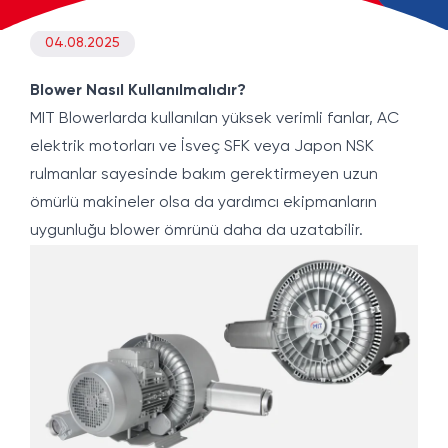
04.08.2025
Blower Nasıl Kullanılmalıdır?
MIT Blowerlarda kullanılan yüksek verimli fanlar, AC
elektrik motorları ve İsveç SFK veya Japon NSK
rulmanlar sayesinde bakım gerektirmeyen uzun
ömürlü makineler olsa da yardımcı ekipmanların
uygunluğu blower ömrünü daha da uzatabilir.