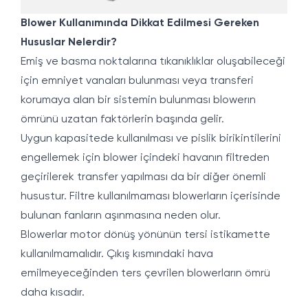
Blower Kullanımında Dikkat Edilmesi Gereken
Hususlar Nelerdir?
Emiş ve basma noktalarına tıkanıklıklar oluşabileceği
için emniyet vanaları bulunması veya transferi
korumaya alan bir sistemin bulunması blowerın
ömrünü uzatan faktörlerin başında gelir.
Uygun kapasitede kullanılması ve pislik birikintilerini
engellemek için blower içindeki havanın filtreden
geçirilerek transfer yapılması da bir diğer önemli
husustur. Filtre kullanılmaması blowerların içerisinde
bulunan fanların aşınmasına neden olur.
Blowerlar motor dönüş yönünün tersi istikamette
kullanılmamalıdır. Çıkış kısmındaki hava
emilmeyeceğinden ters çevrilen blowerların ömrü
daha kısadır.