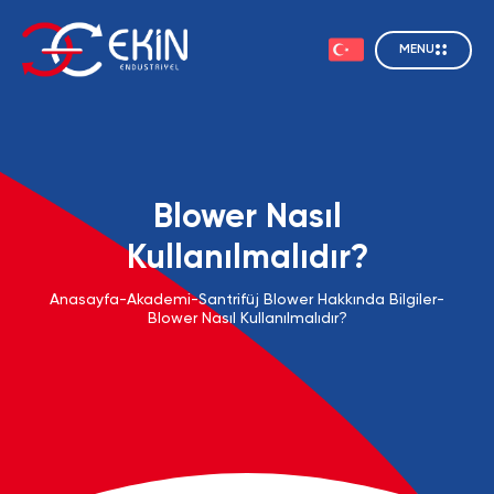
MENU
Blower Nasıl
Kullanılmalıdır?
Anasayfa
-
Akademi
-
Santrifüj Blower Hakkında Bilgiler
-
Blower Nasıl Kullanılmalıdır?