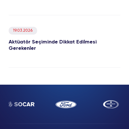
19.03.2026
Aktüatör Seçiminde Dikkat Edilmesi
Gerekenler