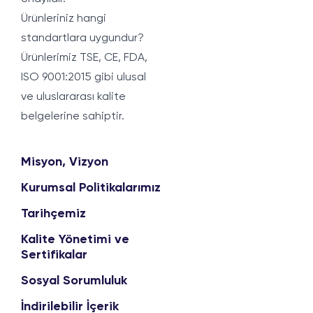
Ürünleriniz hangi
standartlara uygundur?
Ürünlerimiz TSE, CE, FDA,
ISO 9001:2015 gibi ulusal
ve uluslararası kalite
belgelerine sahiptir.
Misyon, Vizyon
Kurumsal Politikalarımız
Tarihçemiz
Kalite Yönetimi ve
Sertifikalar
Sosyal Sorumluluk
İndirilebilir İçerik