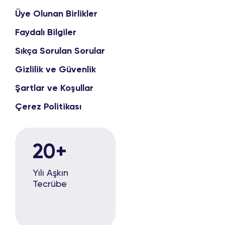
Üye Olunan Birlikler
Faydalı Bilgiler
Sıkça Sorulan Sorular
Gizlilik ve Güvenlik
Şartlar ve Koşullar
Çerez Politikası
20
+
Yılı Aşkın
Tecrübe