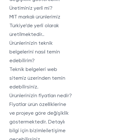
Üretiminiz yerli mi?
MIT markalı ürünlerimiz
Türkiye’de yerli olarak
üretilmektedir..
Ürünlerinizin teknik
belgelerini nasıl temin
edebilirim?
Teknik belgeleri web
sitemiz üzerinden temin
edebilirsiniz.
Ürünlerinizin fiyatları nedir?
Fiyatlar ürün özelliklerine
ve projeye göre değişiklik
göstermektedir. Detaylı
bilgi için bizimleiletişime
geçebilirsiniz.