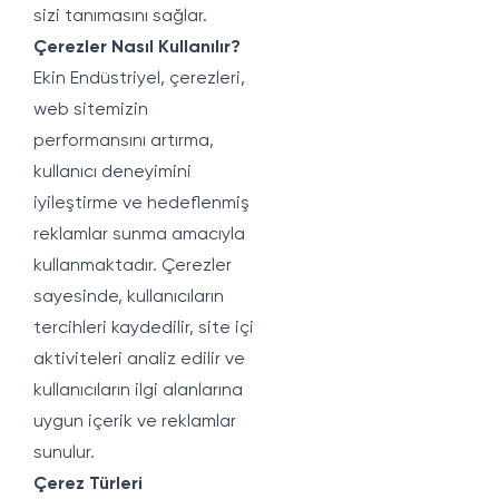
sizi tanımasını sağlar.
Çerezler Nasıl Kullanılır?
Ekin Endüstriyel, çerezleri,
web sitemizin
performansını artırma,
kullanıcı deneyimini
iyileştirme ve hedeflenmiş
reklamlar sunma amacıyla
kullanmaktadır. Çerezler
sayesinde, kullanıcıların
tercihleri kaydedilir, site içi
aktiviteleri analiz edilir ve
kullanıcıların ilgi alanlarına
uygun içerik ve reklamlar
sunulur.
Çerez Türleri