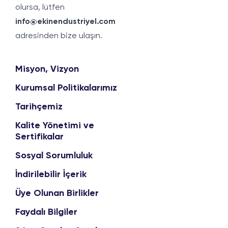
olursa, lütfen
info@ekinendustriyel.com
adresinden bize ulaşın.
Misyon, Vizyon
Kurumsal Politikalarımız
Tarihçemiz
Kalite Yönetimi ve
Sertifikalar
Sosyal Sorumluluk
İndirilebilir İçerik
Üye Olunan Birlikler
Faydalı Bilgiler