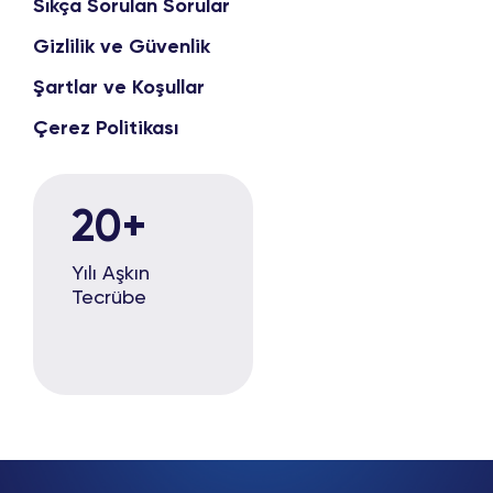
Sıkça Sorulan Sorular
Gizlilik ve Güvenlik
Şartlar ve Koşullar
Çerez Politikası
20
+
Yılı Aşkın
Tecrübe