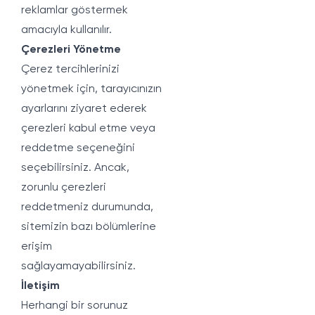
reklamlar göstermek
amacıyla kullanılır.
Çerezleri Yönetme
Çerez tercihlerinizi
yönetmek için, tarayıcınızın
ayarlarını ziyaret ederek
çerezleri kabul etme veya
reddetme seçeneğini
seçebilirsiniz. Ancak,
zorunlu çerezleri
reddetmeniz durumunda,
sitemizin bazı bölümlerine
erişim
sağlayamayabilirsiniz.
İletişim
Herhangi bir sorunuz