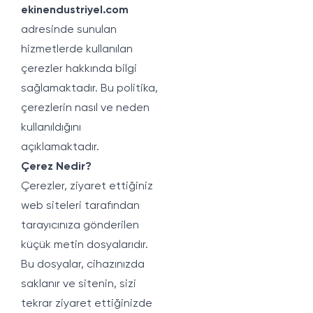
ekinendustriyel.com
adresinde sunulan
hizmetlerde kullanılan
çerezler hakkında bilgi
sağlamaktadır. Bu politika,
çerezlerin nasıl ve neden
kullanıldığını
açıklamaktadır.
Çerez Nedir?
Çerezler, ziyaret ettiğiniz
web siteleri tarafından
tarayıcınıza gönderilen
küçük metin dosyalarıdır.
Bu dosyalar, cihazınızda
saklanır ve sitenin, sizi
tekrar ziyaret ettiğinizde