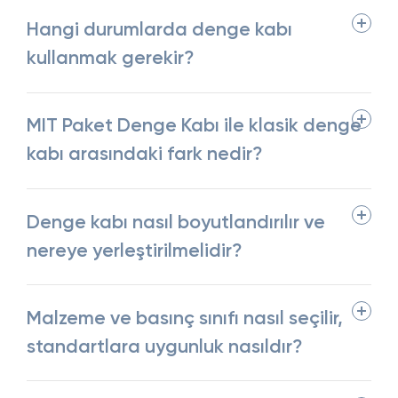
Hangi durumlarda denge kabı
kullanmak gerekir?
MIT Paket Denge Kabı ile klasik denge
kabı arasındaki fark nedir?
Denge kabı nasıl boyutlandırılır ve
nereye yerleştirilmelidir?
Malzeme ve basınç sınıfı nasıl seçilir,
standartlara uygunluk nasıldır?