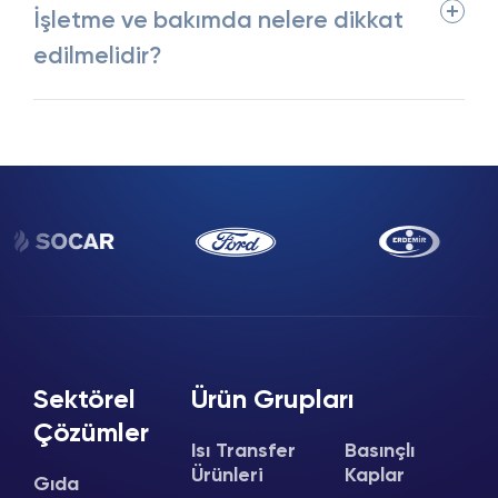
İşletme ve bakımda nelere dikkat
edilmelidir?
Sektörel
Ürün Grupları
Çözümler
Isı Transfer
Basınçlı
Ürünleri
Kaplar
Gıda