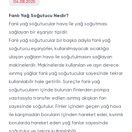
04.08.2025
Fanlı Yağ Soğutucu Nedir?
Fanlı yağ soğutucular hava ile yağ soğutması
sağlayan bir eşanjör tipidir.
Fanlı yağ soğutucular bir başka adıyla fanlı yağ
soğutucu eşanjörler, kullanılmayacak sıcaklığa
ulaşan yağların hava ile soğutulmasını sağlayan
makinelerdir. Makinelerde kullanılan ve aşırı derece
ısınmış yağlar fanlı yağ soğutucular sayesinde tekrar
kullanılabilir hale getirilir. Süreçte fanlı yağ
soğutucuların içinde bulunan finlerden pompa
vasıtasıyla transfer edilen ısınmış akışkan fan
sayesinde soğutulur. Finler içinden geçen yağ hava
ile karışmadan boruların içinden hareket eder, kıvrımlı
borularda hareket eden yağ fanlar sayesinde
soğutulur ve tekrar kullanılabilir.