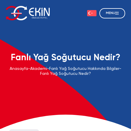
MENU
Fanlı Yağ Soğutucu Nedir?
Anasayfa
-
Akademi
-
Fanlı Yağ Soğutucu Hakkında Bilgiler
-
Fanlı Yağ Soğutucu Nedir?