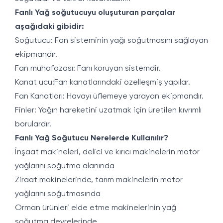
Fanlı Yağ soğutucuyu oluşuturan parçalar
aşağıdaki gibidir:
Soğutucu: Fan sisteminin yağı soğutmasını sağlayan
ekipmandır.
Fan muhafazası: Fanı koruyan sistemdir.
Kanat ucu:Fan kanatlarındaki özelleşmiş yapılar.
Fan Kanatları: Havayı üflemeye yarayan ekipmandır.
Finler: Yağın hareketini uzatmak için üretilen kıvrımlı
borulardır.
Fanlı Yağ Soğutucu Nerelerde Kullanılır?
İnşaat makineleri, delici ve kırıcı makinelerin motor
yağlarını soğutma alanında
Ziraat makinelerinde, tarım makinelerin motor
yağlarını soğutmasında
Orman ürünleri elde etme makinelerinin yağ
soğutma devrelerinde