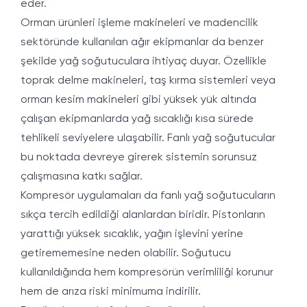
eder.
Orman ürünleri işleme makineleri ve madencilik
sektöründe kullanılan ağır ekipmanlar da benzer
şekilde yağ soğutuculara ihtiyaç duyar. Özellikle
toprak delme makineleri, taş kırma sistemleri veya
orman kesim makineleri gibi yüksek yük altında
çalışan ekipmanlarda yağ sıcaklığı kısa sürede
tehlikeli seviyelere ulaşabilir. Fanlı yağ soğutucular
bu noktada devreye girerek sistemin sorunsuz
çalışmasına katkı sağlar.
Kompresör uygulamaları da fanlı yağ soğutucuların
sıkça tercih edildiği alanlardan biridir. Pistonların
yarattığı yüksek sıcaklık, yağın işlevini yerine
getirememesine neden olabilir. Soğutucu
kullanıldığında hem kompresörün verimliliği korunur
hem de arıza riski minimuma indirilir.