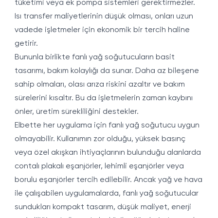
tüketimi veya ek pompa sistemleri gerektirmezler.
Isı transfer maliyetlerinin düşük olması, onları uzun
vadede işletmeler için ekonomik bir tercih haline
getirir.
Bununla birlikte fanlı yağ soğutucuların basit
tasarımı, bakım kolaylığı da sunar. Daha az bileşene
sahip olmaları, olası arıza riskini azaltır ve bakım
sürelerini kısaltır. Bu da işletmelerin zaman kaybını
önler, üretim sürekliliğini destekler.
Elbette her uygulama için fanlı yağ soğutucu uygun
olmayabilir. Kullanımın zor olduğu, yüksek basınç
veya özel akışkan ihtiyaçlarının bulunduğu alanlarda
contalı plakalı eşanjörler, lehimli eşanjörler veya
borulu eşanjörler tercih edilebilir. Ancak yağ ve hava
ile çalışabilen uygulamalarda, fanlı yağ soğutucular
sundukları kompakt tasarım, düşük maliyet, enerji