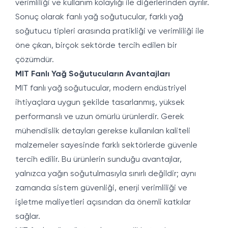
verimliliği ve kullanım kolaylığı ile diğerlerinden ayrılır.
Sonuç olarak fanlı yağ soğutucular, farklı yağ
soğutucu tipleri arasında pratikliği ve verimliliği ile
öne çıkan, birçok sektörde tercih edilen bir
çözümdür.
MIT Fanlı Yağ Soğutucuların Avantajları
MIT fanlı yağ soğutucular, modern endüstriyel
ihtiyaçlara uygun şekilde tasarlanmış, yüksek
performanslı ve uzun ömürlü ürünlerdir. Gerek
mühendislik detayları gerekse kullanılan kaliteli
malzemeler sayesinde farklı sektörlerde güvenle
tercih edilir. Bu ürünlerin sunduğu avantajlar,
yalnızca yağın soğutulmasıyla sınırlı değildir; aynı
zamanda sistem güvenliği, enerji verimliliği ve
işletme maliyetleri açısından da önemli katkılar
sağlar.