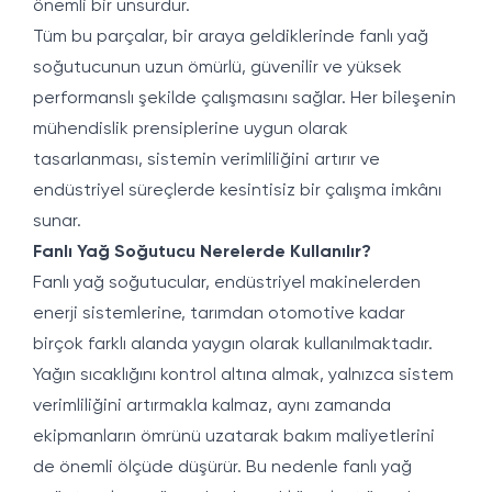
önemli bir unsurdur.
Tüm bu parçalar, bir araya geldiklerinde fanlı yağ
soğutucunun uzun ömürlü, güvenilir ve yüksek
performanslı şekilde çalışmasını sağlar. Her bileşenin
mühendislik prensiplerine uygun olarak
tasarlanması, sistemin verimliliğini artırır ve
endüstriyel süreçlerde kesintisiz bir çalışma imkânı
sunar.
Fanlı Yağ Soğutucu Nerelerde Kullanılır?
Fanlı yağ soğutucular, endüstriyel makinelerden
enerji sistemlerine, tarımdan otomotive kadar
birçok farklı alanda yaygın olarak kullanılmaktadır.
Yağın sıcaklığını kontrol altına almak, yalnızca sistem
verimliliğini artırmakla kalmaz, aynı zamanda
ekipmanların ömrünü uzatarak bakım maliyetlerini
de önemli ölçüde düşürür. Bu nedenle fanlı yağ