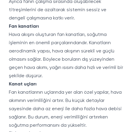
Ayrıca fanın çalışma sırasında oluşabilecek
titreşimlerini de azaltarak sistemin sessiz ve
dengeli çalışmasına katkı verir.
Fan kanatları
Hava akışını oluşturan fan kanatları, soğutma
işleminin en önemli parçalarındandır. Kanatların
aerodinamik yapısı, hava akışının sürekli ve güçlü
olmasını sağlar. Böylece boruların dış yüzeyinden
geçen hava akımı, yağın ısısını daha hızlı ve verimli bir
şekilde düşürür.
Kanat uçları
Fan kanatlarının uçlarında yer alan özel yapılar, hava
akımının verimliliğini artırır. Bu küçük detaylar
sayesinde daha az enerji ile daha fazla hava debisi
sağlanır. Bu durum, enerji verimliliğini artırırken
soğutma performansını da yükseltir.