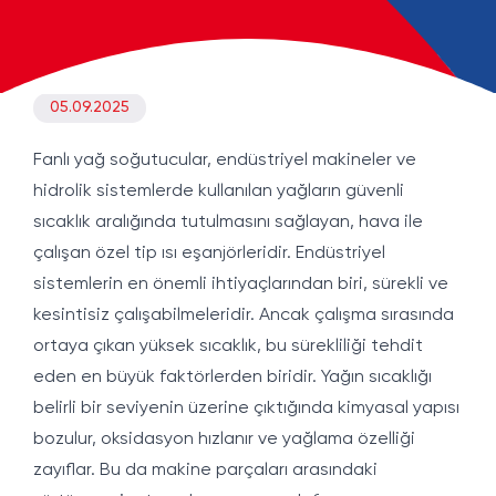
05.09.2025
Fanlı yağ soğutucular, endüstriyel makineler ve
hidrolik sistemlerde kullanılan yağların güvenli
sıcaklık aralığında tutulmasını sağlayan, hava ile
çalışan özel tip ısı eşanjörleridir. Endüstriyel
sistemlerin en önemli ihtiyaçlarından biri, sürekli ve
kesintisiz çalışabilmeleridir. Ancak çalışma sırasında
ortaya çıkan yüksek sıcaklık, bu sürekliliği tehdit
eden en büyük faktörlerden biridir. Yağın sıcaklığı
belirli bir seviyenin üzerine çıktığında kimyasal yapısı
bozulur, oksidasyon hızlanır ve yağlama özelliği
zayıflar. Bu da makine parçaları arasındaki