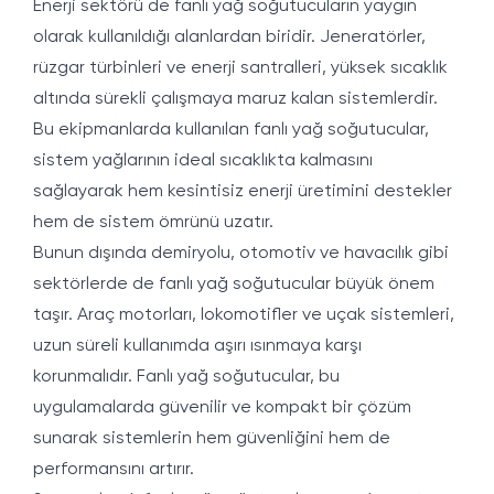
Enerji sektörü de fanlı yağ soğutucuların yaygın
olarak kullanıldığı alanlardan biridir. Jeneratörler,
rüzgar türbinleri ve enerji santralleri, yüksek sıcaklık
altında sürekli çalışmaya maruz kalan sistemlerdir.
Bu ekipmanlarda kullanılan fanlı yağ soğutucular,
sistem yağlarının ideal sıcaklıkta kalmasını
sağlayarak hem kesintisiz enerji üretimini destekler
hem de sistem ömrünü uzatır.
Bunun dışında demiryolu, otomotiv ve havacılık gibi
sektörlerde de fanlı yağ soğutucular büyük önem
taşır. Araç motorları, lokomotifler ve uçak sistemleri,
uzun süreli kullanımda aşırı ısınmaya karşı
korunmalıdır. Fanlı yağ soğutucular, bu
uygulamalarda güvenilir ve kompakt bir çözüm
sunarak sistemlerin hem güvenliğini hem de
performansını artırır.