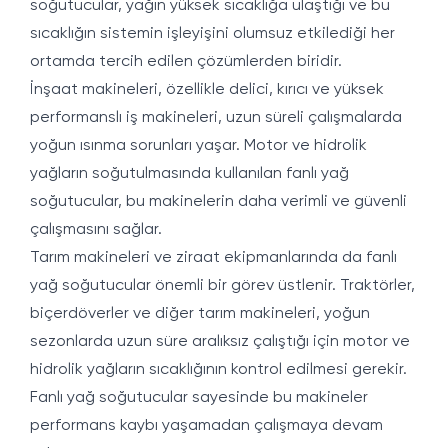
soğutucular, yağın yüksek sıcaklığa ulaştığı ve bu
sıcaklığın sistemin işleyişini olumsuz etkilediği her
ortamda tercih edilen çözümlerden biridir.
İnşaat makineleri, özellikle delici, kırıcı ve yüksek
performanslı iş makineleri, uzun süreli çalışmalarda
yoğun ısınma sorunları yaşar. Motor ve hidrolik
yağların soğutulmasında kullanılan fanlı yağ
soğutucular, bu makinelerin daha verimli ve güvenli
çalışmasını sağlar.
Tarım makineleri ve ziraat ekipmanlarında da fanlı
yağ soğutucular önemli bir görev üstlenir. Traktörler,
biçerdöverler ve diğer tarım makineleri, yoğun
sezonlarda uzun süre aralıksız çalıştığı için motor ve
hidrolik yağların sıcaklığının kontrol edilmesi gerekir.
Fanlı yağ soğutucular sayesinde bu makineler
performans kaybı yaşamadan çalışmaya devam