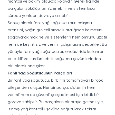
montajı ve bakımı oldukça kolaydır. Gerektiğinde
parçaları sökülüp temizlenebilir ve sistem kısa
sürede yeniden devreye alınabilir.
Sonuç olarak fanlı yağ soğutucuların çalışma
prensibi, yağın güvenli sıcaklık aralığında kalmasını
sağlayarak makine ve sistemlerin hem ömrünü uzatır
hem de kesintisiz ve verimli çalışmasını destekler. Bu
yönüyle fanlı yağ soğutucular, endüstride kullanılan
en etkili ve sürdürülebilir soğutma çözümlerinden
biri olarak öne çıkar.
Fanlı Yağ Soğutucunun Parçaları
Bir fanlı yağ soğutucu, birbirini tamamlayan birçok
bileşenden oluşur. Her bir parça, sistemin hem
verimli hem de güvenli çalışabilmesi için kritik bir
göreve sahiptir. Bu parçaların bir araya gelmesiyle,
ısınmış yağ kontrollü şekilde soğutularak tekrar