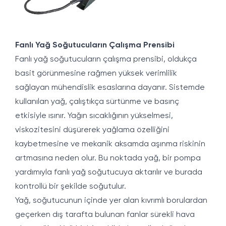
Fanlı Yağ Soğutucuların Çalışma Prensibi
Fanlı yağ soğutucuların çalışma prensibi, oldukça
basit görünmesine rağmen yüksek verimlilik
sağlayan mühendislik esaslarına dayanır. Sistemde
kullanılan yağ, çalıştıkça sürtünme ve basınç
etkisiyle ısınır. Yağın sıcaklığının yükselmesi,
viskozitesini düşürerek yağlama özelliğini
kaybetmesine ve mekanik aksamda aşınma riskinin
artmasına neden olur. Bu noktada yağ, bir pompa
yardımıyla fanlı yağ soğutucuya aktarılır ve burada
kontrollü bir şekilde soğutulur.
Yağ, soğutucunun içinde yer alan kıvrımlı borulardan
geçerken dış tarafta bulunan fanlar sürekli hava