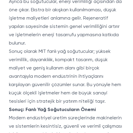
Ayrıca bu soğutucular, enerji verimliliği açısından da
öne çıkar. Ekstra bir akışkan kullanılmaması, düşük
işletme maliyetleri anlamına gelir. Rejeneratif
yapıları sayesinde sistemin genel verimliliğini artırır
ve işletmelerin enerji tasarrufu yapmasına katkıda
bulunur.
Sonuç olarak MIT fanlı yağ soğutucular; yüksek
verimlilik, dayanıklılık, kompakt tasarım, düşük
maliyet ve geniş kullanım alanı gibi birçok
avantajıyla modern endüstrinin ihtiyaçlarını
karşılayan güvenilir çözümler sunar. Bu yönüyle hem
küçük ölçekli işletmeler hem de büyük sanayi
tesisleri için stratejik bir yatırım niteliği taşır.
Sonuç: Fanlı Yağ Soğutucuların Önemi
Modern endüstriyel üretim süreçlerinde makinelerin
ve sistemlerin kesintisiz, güvenli ve verimli çalışması