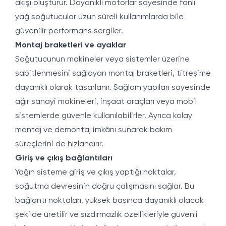
akışı oluşturur. Dayanıklı motorlar sayesinde fanlı
yağ soğutucular uzun süreli kullanımlarda bile
güvenilir performans sergiler.
Montaj braketleri ve ayaklar
Soğutucunun makineler veya sistemler üzerine
sabitlenmesini sağlayan montaj braketleri, titreşime
dayanıklı olarak tasarlanır. Sağlam yapıları sayesinde
ağır sanayi makineleri, inşaat araçları veya mobil
sistemlerde güvenle kullanılabilirler. Ayrıca kolay
montaj ve demontaj imkânı sunarak bakım
süreçlerini de hızlandırır.
Giriş ve çıkış bağlantıları
Yağın sisteme giriş ve çıkış yaptığı noktalar,
soğutma devresinin doğru çalışmasını sağlar. Bu
bağlantı noktaları, yüksek basınca dayanıklı olacak
şekilde üretilir ve sızdırmazlık özellikleriyle güvenli