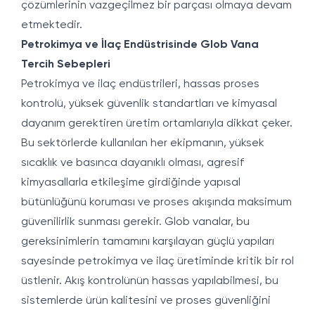
çözümlerinin vazgeçilmez bir parçası olmaya devam
etmektedir.
Petrokimya ve İlaç Endüstrisinde Glob Vana
Tercih Sebepleri
Petrokimya ve ilaç endüstrileri, hassas proses
kontrolü, yüksek güvenlik standartları ve kimyasal
dayanım gerektiren üretim ortamlarıyla dikkat çeker.
Bu sektörlerde kullanılan her ekipmanın, yüksek
sıcaklık ve basınca dayanıklı olması, agresif
kimyasallarla etkileşime girdiğinde yapısal
bütünlüğünü koruması ve proses akışında maksimum
güvenilirlik sunması gerekir. Glob vanalar, bu
gereksinimlerin tamamını karşılayan güçlü yapıları
sayesinde petrokimya ve ilaç üretiminde kritik bir rol
üstlenir. Akış kontrolünün hassas yapılabilmesi, bu
sistemlerde ürün kalitesini ve proses güvenliğini