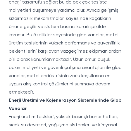
enerji tasarrufu sağlar; bu da pek çok tesiste
maliyetleri düşürmeye yardımcı olur. Ayrıca gelişmiş
sızdırmazlık mekanizmaları sayesinde kaçakların
önüne geçilir ve sistem basıncı kararlı şekilde
korunur. Bu özellikler sayesinde glob vanalar, metal
üretim tesislerinin yüksek performans ve güvenilirlik
beklentilerini karşılayan vazgeçilmez ekipmanlardan
biri olarak konumlanmaktadır. Uzun ömür, düşük
bakım maliyeti ve güvenli çalışma avantajları ile glob
vanalar, metal endüstrisinin zorlu koşullarına en
uygun akış kontrol çözümlerini sunmaya devam
etmektedir.
Enerji Üretimi ve Kojenerasyon Sistemlerinde Glob
Vanalar
Enerji üretim tesisleri, yüksek basınçlı buhar hatları,
sıcak su devreleri, yoğuşma sistemleri ve kimyasal