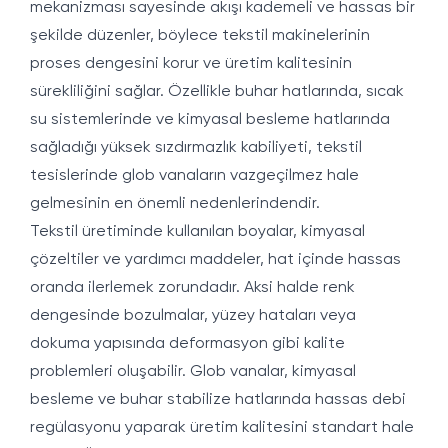
mekanizması sayesinde akışı kademeli ve hassas bir
şekilde düzenler, böylece tekstil makinelerinin
proses dengesini korur ve üretim kalitesinin
sürekliliğini sağlar. Özellikle buhar hatlarında, sıcak
su sistemlerinde ve kimyasal besleme hatlarında
sağladığı yüksek sızdırmazlık kabiliyeti, tekstil
tesislerinde glob vanaların vazgeçilmez hale
gelmesinin en önemli nedenlerindendir.
Tekstil üretiminde kullanılan boyalar, kimyasal
çözeltiler ve yardımcı maddeler, hat içinde hassas
oranda ilerlemek zorundadır. Aksi halde renk
dengesinde bozulmalar, yüzey hataları veya
dokuma yapısında deformasyon gibi kalite
problemleri oluşabilir. Glob vanalar, kimyasal
besleme ve buhar stabilize hatlarında hassas debi
regülasyonu yaparak üretim kalitesini standart hale