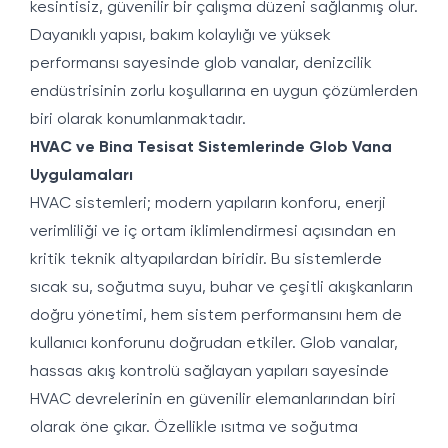
kesintisiz, güvenilir bir çalışma düzeni sağlanmış olur.
Dayanıklı yapısı, bakım kolaylığı ve yüksek
performansı sayesinde glob vanalar, denizcilik
endüstrisinin zorlu koşullarına en uygun çözümlerden
biri olarak konumlanmaktadır.
HVAC ve Bina Tesisat Sistemlerinde Glob Vana
Uygulamaları
HVAC sistemleri; modern yapıların konforu, enerji
verimliliği ve iç ortam iklimlendirmesi açısından en
kritik teknik altyapılardan biridir. Bu sistemlerde
sıcak su, soğutma suyu, buhar ve çeşitli akışkanların
doğru yönetimi, hem sistem performansını hem de
kullanıcı konforunu doğrudan etkiler. Glob vanalar,
hassas akış kontrolü sağlayan yapıları sayesinde
HVAC devrelerinin en güvenilir elemanlarından biri
olarak öne çıkar. Özellikle ısıtma ve soğutma