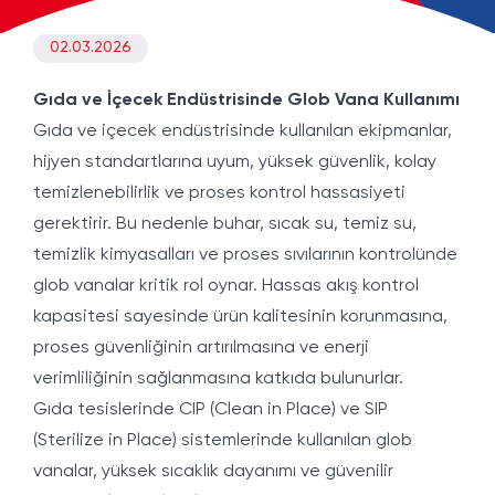
02.03.2026
Gıda ve İçecek Endüstrisinde Glob Vana Kullanımı
Gıda ve içecek endüstrisinde kullanılan ekipmanlar,
hijyen standartlarına uyum, yüksek güvenlik, kolay
temizlenebilirlik ve proses kontrol hassasiyeti
gerektirir. Bu nedenle buhar, sıcak su, temiz su,
temizlik kimyasalları ve proses sıvılarının kontrolünde
glob vanalar kritik rol oynar. Hassas akış kontrol
kapasitesi sayesinde ürün kalitesinin korunmasına,
proses güvenliğinin artırılmasına ve enerji
verimliliğinin sağlanmasına katkıda bulunurlar.
Gıda tesislerinde CIP (Clean in Place) ve SIP
(Sterilize in Place) sistemlerinde kullanılan glob
vanalar, yüksek sıcaklık dayanımı ve güvenilir