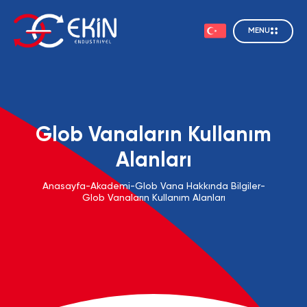
MENU
Glob Vanaların Kullanım
Alanları
Anasayfa
-
Akademi
-
Glob Vana Hakkında Bilgiler
-
Glob Vanaların Kullanım Alanları