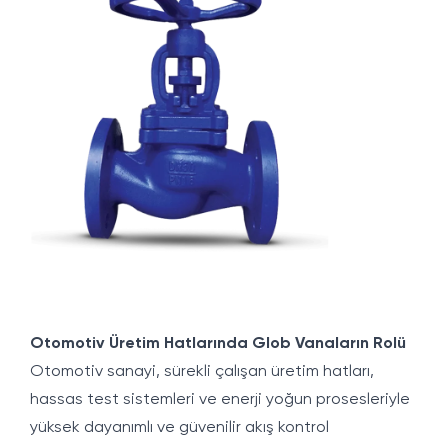
Otomotiv Üretim Hatlarında Glob Vanaların Rolü
Otomotiv sanayi, sürekli çalışan üretim hatları,
hassas test sistemleri ve enerji yoğun prosesleriyle
yüksek dayanımlı ve güvenilir akış kontrol