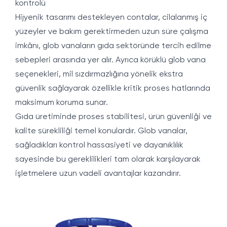
kontrolü
Hijyenik tasarımı destekleyen contalar, cilalanmış iç
yüzeyler ve bakım gerektirmeden uzun süre çalışma
imkânı, glob vanaların gıda sektöründe tercih edilme
sebepleri arasında yer alır. Ayrıca körüklü glob vana
seçenekleri, mil sızdırmazlığına yönelik ekstra
güvenlik sağlayarak özellikle kritik proses hatlarında
maksimum koruma sunar.
Gıda üretiminde proses stabilitesi, ürün güvenliği ve
kalite sürekliliği temel konulardır. Glob vanalar,
sağladıkları kontrol hassasiyeti ve dayanıklılık
sayesinde bu gereklilikleri tam olarak karşılayarak
işletmelere uzun vadeli avantajlar kazandırır.