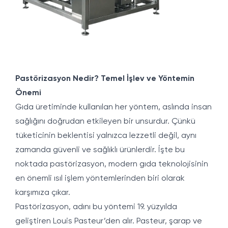
Pastörizasyon Nedir? Temel İşlev ve Yöntemin
Önemi
Gıda üretiminde kullanılan her yöntem, aslında insan
sağlığını doğrudan etkileyen bir unsurdur. Çünkü
tüketicinin beklentisi yalnızca lezzetli değil, aynı
zamanda güvenli ve sağlıklı ürünlerdir. İşte bu
noktada pastörizasyon, modern gıda teknolojisinin
en önemli ısıl işlem yöntemlerinden biri olarak
karşımıza çıkar.
Pastörizasyon, adını bu yöntemi 19. yüzyılda
geliştiren Louis Pasteur’den alır. Pasteur, şarap ve