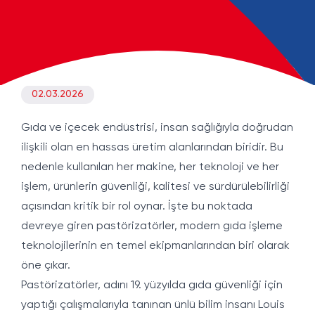
02.03.2026
Gıda ve içecek endüstrisi, insan sağlığıyla doğrudan
ilişkili olan en hassas üretim alanlarından biridir. Bu
nedenle kullanılan her makine, her teknoloji ve her
işlem, ürünlerin güvenliği, kalitesi ve sürdürülebilirliği
açısından kritik bir rol oynar. İşte bu noktada
devreye giren pastörizatörler, modern gıda işleme
teknolojilerinin en temel ekipmanlarından biri olarak
öne çıkar.
Pastörizatörler, adını 19. yüzyılda gıda güvenliği için
yaptığı çalışmalarıyla tanınan ünlü bilim insanı Louis