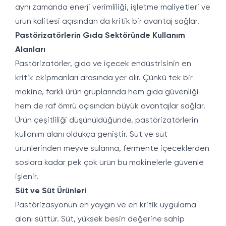
aynı zamanda enerji verimliliği, işletme maliyetleri ve
ürün kalitesi açısından da kritik bir avantaj sağlar.
Pastörizatörlerin Gıda Sektöründe Kullanım
Alanları
Pastörizatörler, gıda ve içecek endüstrisinin en
kritik ekipmanları arasında yer alır. Çünkü tek bir
makine, farklı ürün gruplarında hem gıda güvenliği
hem de raf ömrü açısından büyük avantajlar sağlar.
Ürün çeşitliliği düşünüldüğünde, pastörizatörlerin
kullanım alanı oldukça geniştir. Süt ve süt
ürünlerinden meyve sularına, fermente içeceklerden
soslara kadar pek çok ürün bu makinelerle güvenle
işlenir.
Süt ve Süt Ürünleri
Pastörizasyonun en yaygın ve en kritik uygulama
alanı süttür. Süt, yüksek besin değerine sahip