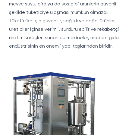
meyve suyu, bira ya da sos gibi ürünlerin güvenli
şekilde tüketiciye ulaşması mümkün olmazdı.
Tüketiciler için güvenilir, sağlıklı ve doğal ürünler,
üreticiler içinse verimli, sürdürülebilir ve rekabetçi
üretim süreçleri sunan bu makineler, modern gıda
endüstrisinin en önemli yapı taşlarından biridir.