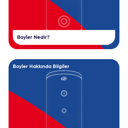
Boyler Nedir?
Boyler Hakkında Bilgiler