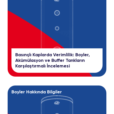
Basınçlı Kaplarda Verimlilik: Boyler,
Akümülasyon ve Buffer Tankların
Karşılaştırmalı İncelemesi
Boyler Hakkında Bilgiler