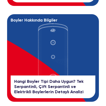
Boyler Hakkında Bilgiler
Hangi Boyler Tipi Daha Uygun? Tek
Serpantinli, Çift Serpantinli ve
Elektrikli Boylerlerin Detaylı Analizi