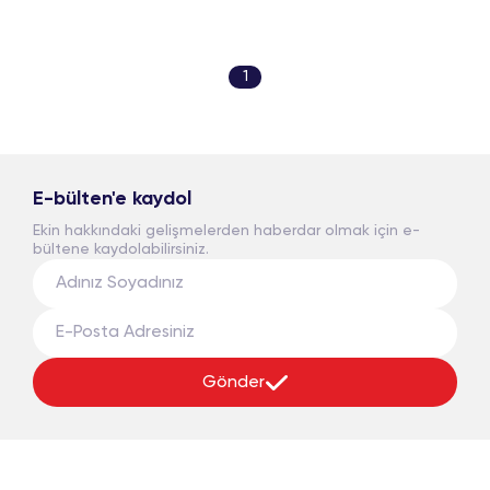
1
E-bülten'e kaydol
Ekin hakkındaki gelişmelerden haberdar olmak için e-
bültene kaydolabilirsiniz.
Gönder