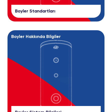
Boyler Standartları
Boyler Hakkında Bilgiler