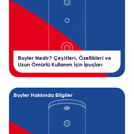
Boyler Nedir? Çeşitleri, Özellikleri ve
Uzun Ömürlü Kullanım İçin İpuçları
Boyler Hakkında Bilgiler