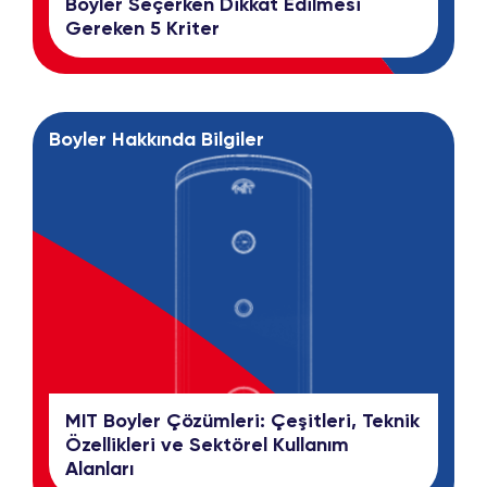
Boyler Seçerken Dikkat Edilmesi
Gereken 5 Kriter
Boyler Hakkında Bilgiler
MIT Boyler Çözümleri: Çeşitleri, Teknik
Özellikleri ve Sektörel Kullanım
Alanları