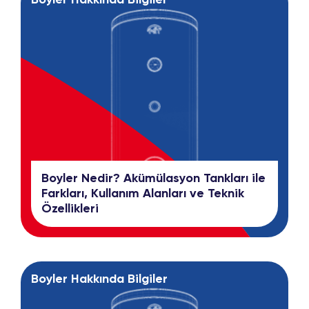
Boyler Hakkında Bilgiler
Boyler Nedir? Akümülasyon Tankları ile
Farkları, Kullanım Alanları ve Teknik
Özellikleri
Boyler Hakkında Bilgiler