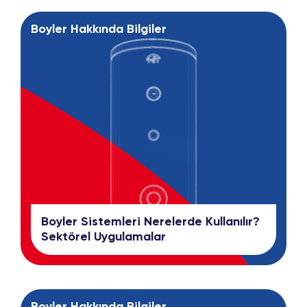
Boyler Hakkında Bilgiler
Boyler Sistemleri Nerelerde Kullanılır?
Sektörel Uygulamalar