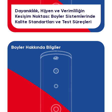
Dayanıklılık, Hijyen ve Verimliliğin
Kesişim Noktası: Boyler Sistemlerinde
Kalite Standartları ve Test Süreçleri
Boyler Hakkında Bilgiler