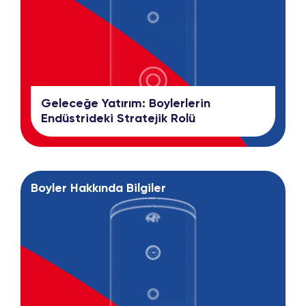
Geleceğe Yatırım: Boylerlerin
Endüstrideki Stratejik Rolü
Boyler Hakkında Bilgiler