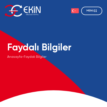
MENU
Faydalı Bilgiler
Anasayfa
-
Faydalı Bilgiler