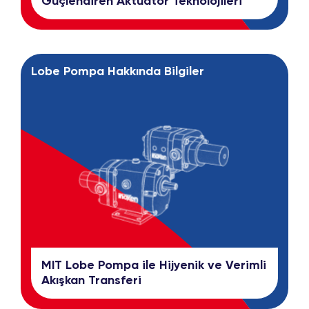
Güçlendiren Aktüatör Teknolojileri
Lobe Pompa Hakkında Bilgiler
MIT Lobe Pompa ile Hijyenik ve Verimli
Akışkan Transferi