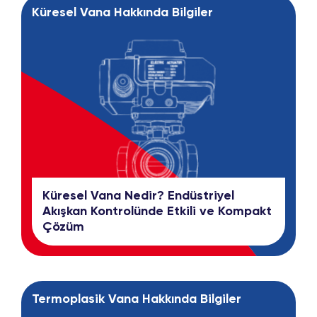
Küresel Vana Hakkında Bilgiler
Küresel Vana Nedir? Endüstriyel
Akışkan Kontrolünde Etkili ve Kompakt
Çözüm
Termoplasik Vana Hakkında Bilgiler