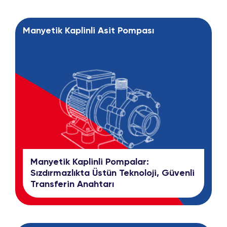
Manyetik Kaplinli Asit Pompası
Manyetik Kaplinli Pompalar:
Sızdırmazlıkta Üstün Teknoloji, Güvenli
Transferin Anahtarı