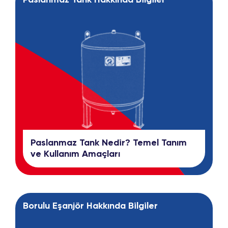
Paslanmaz Tank Hakkında Bilgiler
Paslanmaz Tank Nedir? Temel Tanım
ve Kullanım Amaçları
Borulu Eşanjör Hakkında Bilgiler