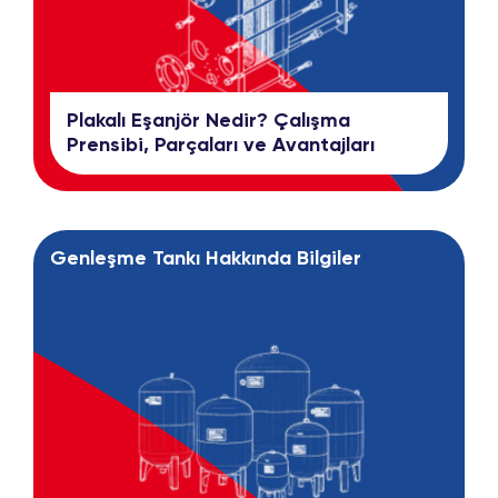
Plakalı Eşanjör Nedir? Çalışma
Prensibi, Parçaları ve Avantajları
Genleşme Tankı Hakkında Bilgiler