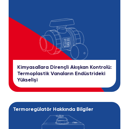
Kimyasallara Dirençli Akışkan Kontrolü:
Termoplastik Vanaların Endüstrideki
Yükselişi
Termoregülatör Hakkında Bilgiler