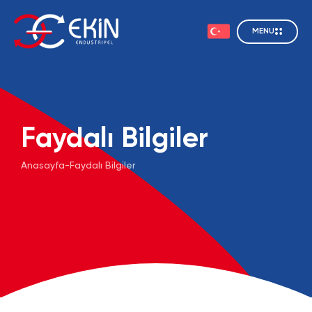
MENU
Faydalı Bilgiler
Anasayfa
-
Faydalı Bilgiler