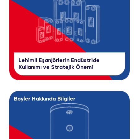
Lehimli Eşanjörlerin Endüstride
Kullanımı ve Stratejik Önemi
Boyler Hakkında Bilgiler