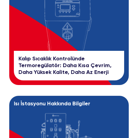
Kalıp Sıcaklık Kontrolünde
Termoregülatör: Daha Kısa Çevrim,
Daha Yüksek Kalite, Daha Az Enerji
Isı İstasyonu Hakkında Bilgiler