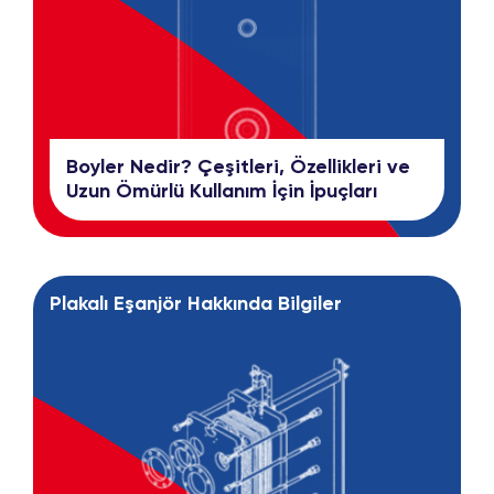
Boyler Nedir? Çeşitleri, Özellikleri ve
Uzun Ömürlü Kullanım İçin İpuçları
Plakalı Eşanjör Hakkında Bilgiler