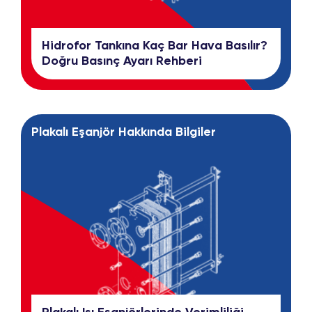
Hidrofor Tankına Kaç Bar Hava Basılır?
Doğru Basınç Ayarı Rehberi
Plakalı Eşanjör Hakkında Bilgiler