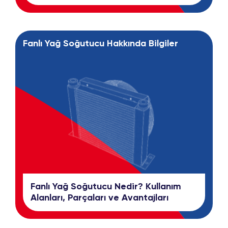
Fanlı Yağ Soğutucu Hakkında Bilgiler
Fanlı Yağ Soğutucu Nedir? Kullanım
Alanları, Parçaları ve Avantajları