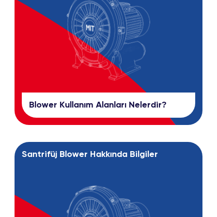
Blower Kullanım Alanları Nelerdir?
Santrifüj Blower Hakkında Bilgiler