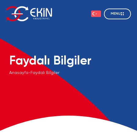
MENU
Faydalı Bilgiler
Anasayfa
-
Faydalı Bilgiler