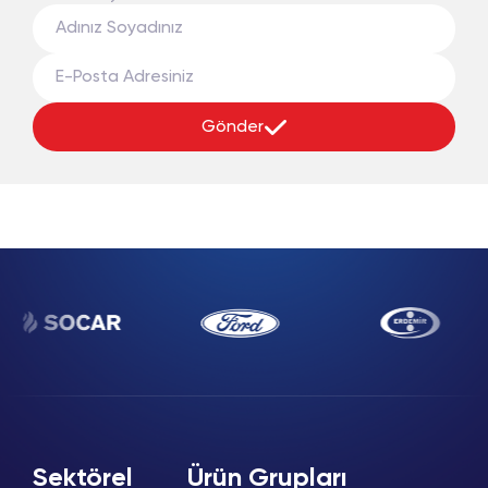
Gönder
Sektörel
Ürün Grupları