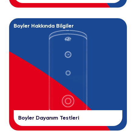
Boyler Hakkında Bilgiler
Boyler Dayanım Testleri