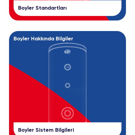
Boyler Standartları
Boyler Hakkında Bilgiler
Boyler Sistem Bilgileri